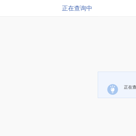
正在查询中
正在