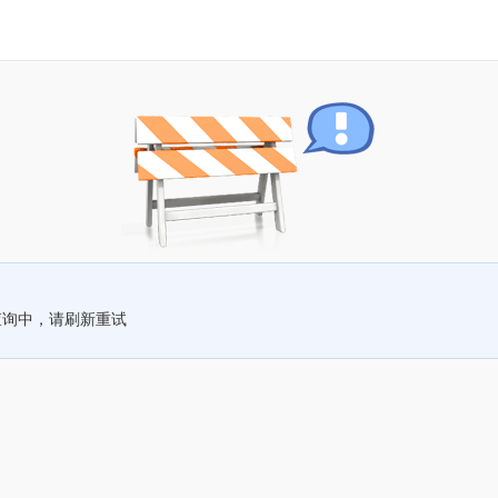
查询中，请刷新重试