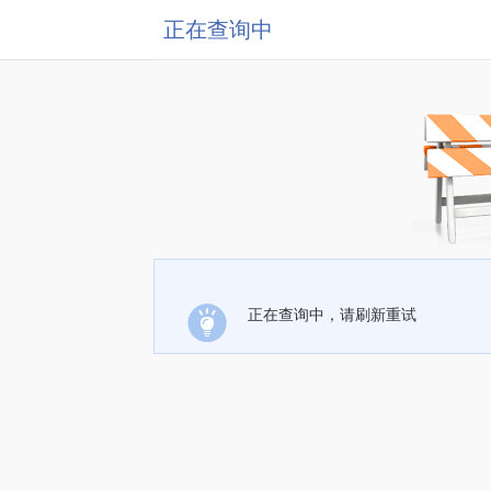
正在查询中
正在查询中，请刷新重试