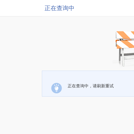
正在查询中
正在查询中，请刷新重试