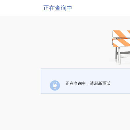
正在查询中
正在查询中，请刷新重试