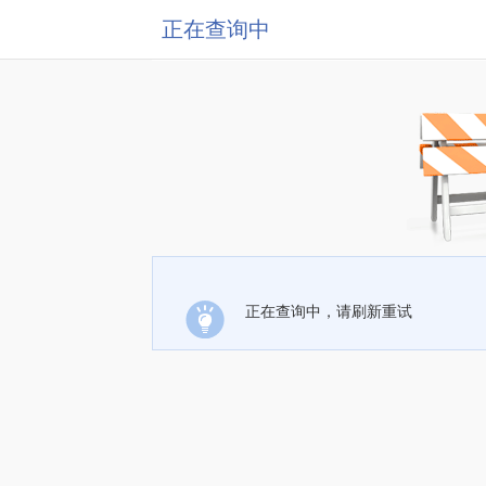
正在查询中
正在查询中，请刷新重试