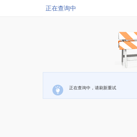
正在查询中
正在查询中，请刷新重试