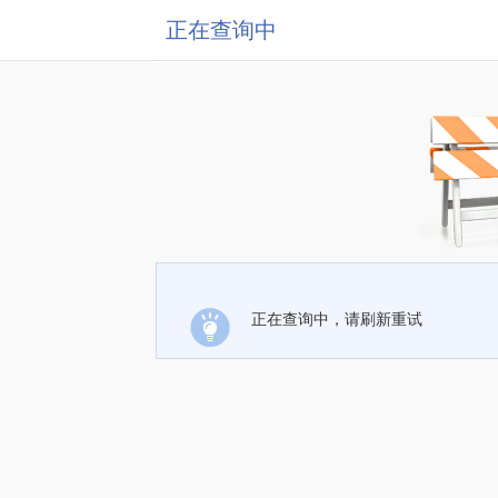
正在查询中
正在查询中，请刷新重试