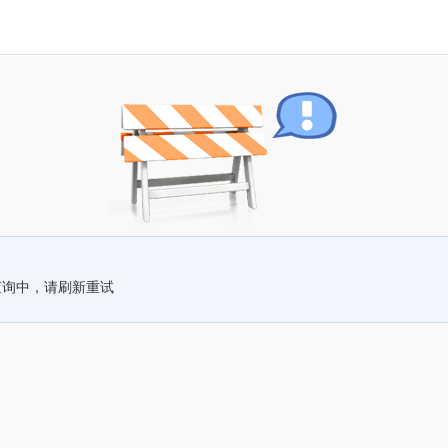
查询中，请刷新重试