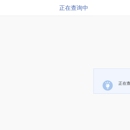
正在查询中
正在