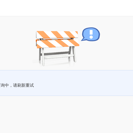
查询中，请刷新重试