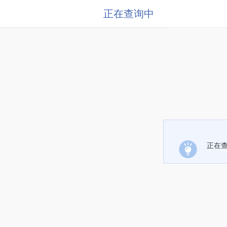
正在查询中
正在