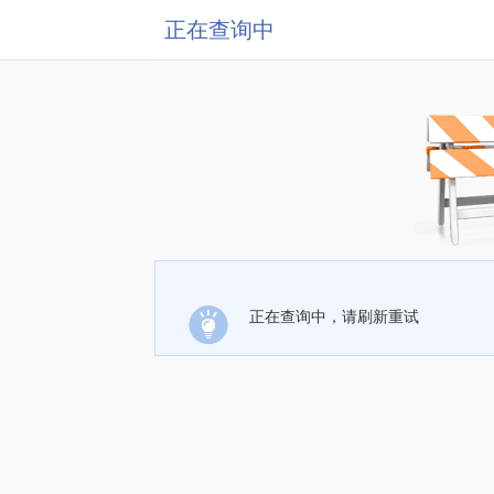
正在查询中
正在查询中，请刷新重试