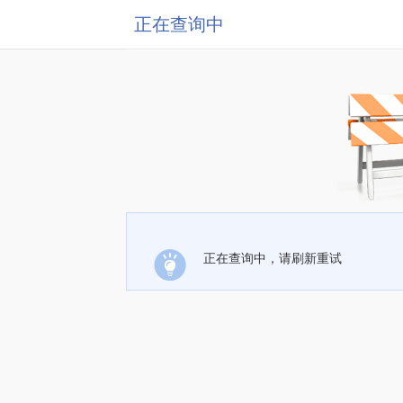
正在查询中
正在查询中，请刷新重试