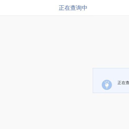
正在查询中
正在