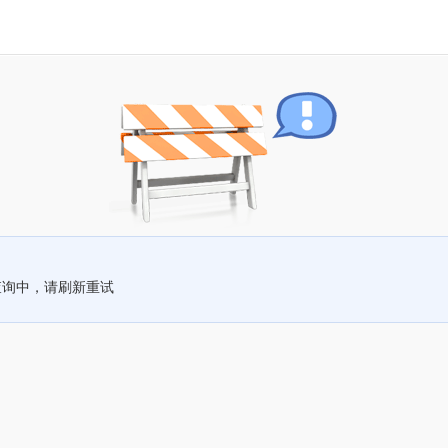
查询中，请刷新重试