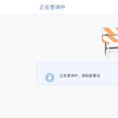
正在查询中
正在查询中，请刷新重试