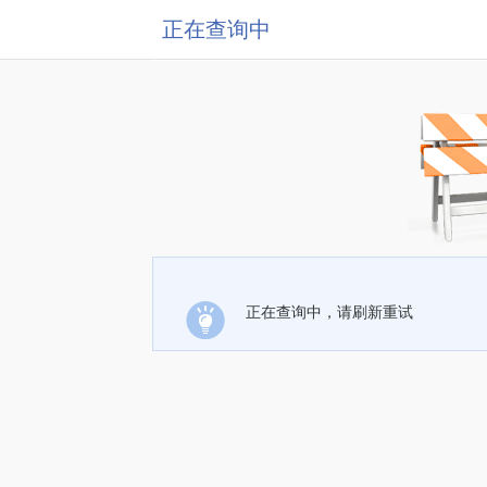
正在查询中
正在查询中，请刷新重试