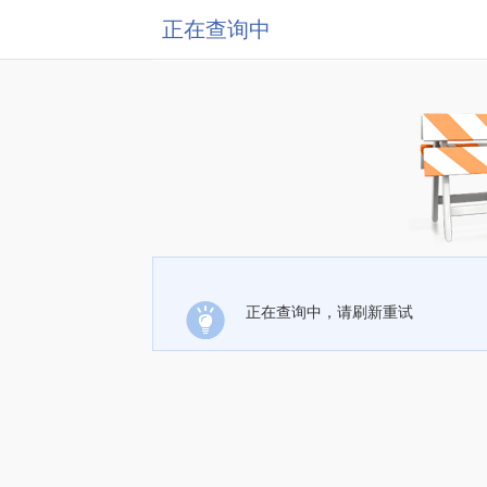
正在查询中
正在查询中，请刷新重试